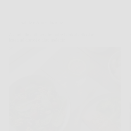
Salute e Alimentazione
Alcuni alimenti per diminuire i dolori articolari
legati ad artrosi o altre malattie