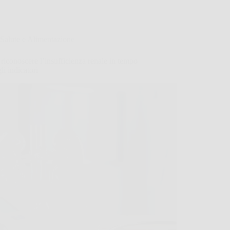
Salute e Alimentazione
iconoscere l’insufficienza renale in tempo
gli indicatori