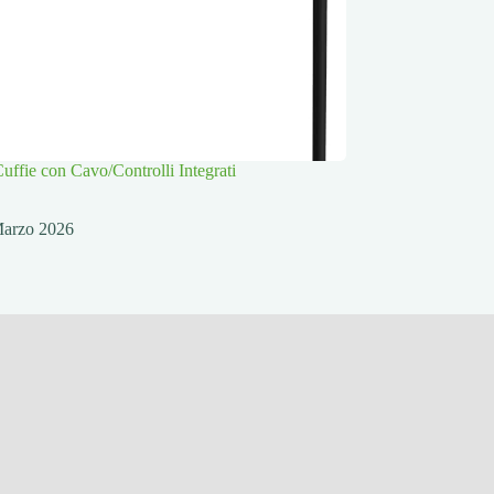
ffie con Cavo/Controlli Integrati
Marzo 2026