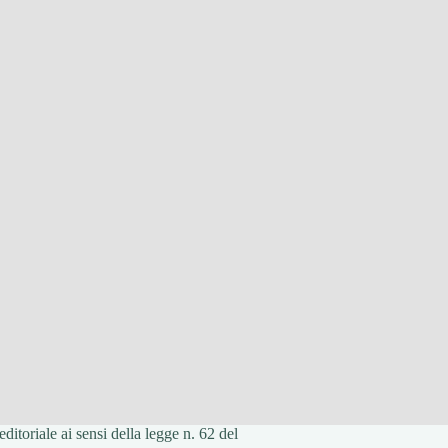
itoriale ai sensi della legge n. 62 del