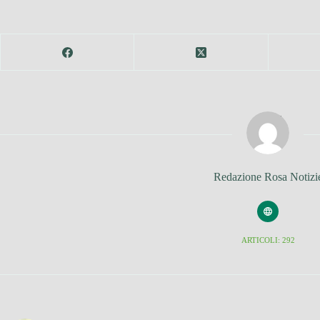
Redazione Rosa Notizi
ARTICOLI: 292