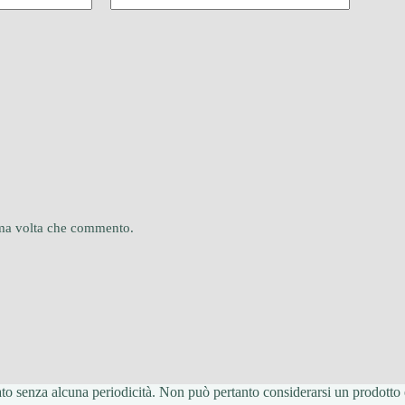
sima volta che commento.
o senza alcuna periodicità. Non può pertanto considerarsi un prodotto ed