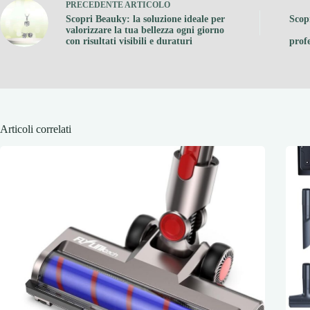
PRECEDENTE
ARTICOLO
Scopri Beauky: la soluzione ideale per
Scopr
valorizzare la tua bellezza ogni giorno
con risultati visibili e duraturi
profe
Articoli correlati