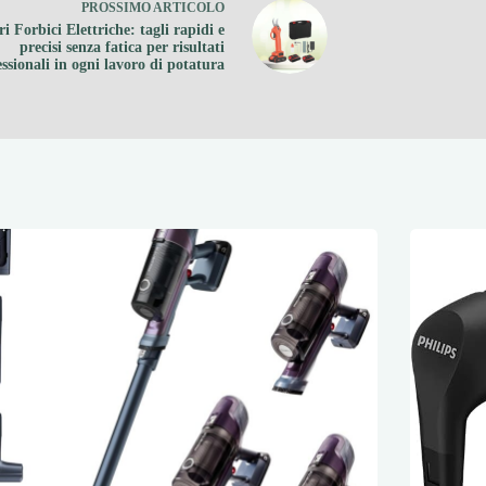
PROSSIMO
ARTICOLO
i Forbici Elettriche: tagli rapidi e
precisi senza fatica per risultati
ssionali in ogni lavoro di potatura