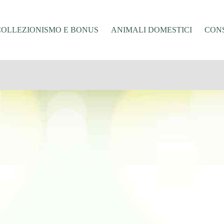
COLLEZIONISMO E BONUS
ANIMALI DOMESTICI
CONS