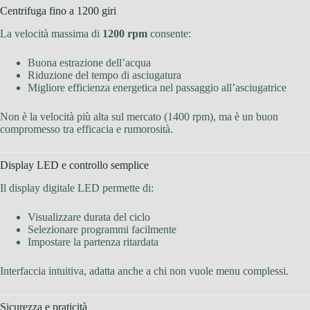
Centrifuga fino a 1200 giri
La velocità massima di
1200 rpm
consente:
Buona estrazione dell’acqua
Riduzione del tempo di asciugatura
Migliore efficienza energetica nel passaggio all’asciugatrice
Non è la velocità più alta sul mercato (1400 rpm), ma è un buon
compromesso tra efficacia e rumorosità.
Display LED e controllo semplice
Il display digitale LED permette di:
Visualizzare durata del ciclo
Selezionare programmi facilmente
Impostare la partenza ritardata
Interfaccia intuitiva, adatta anche a chi non vuole menu complessi.
Sicurezza e praticità