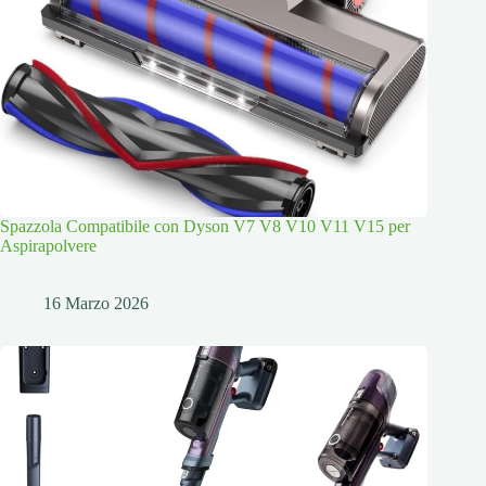
Spazzola Compatibile con Dyson V7 V8 V10 V11 V15 per
Aspirapolvere
16 Marzo 2026