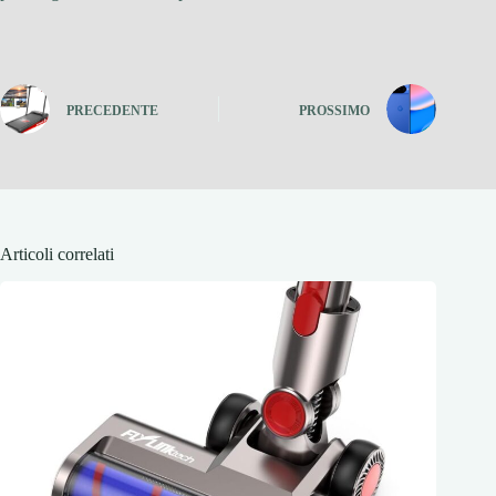
PRECEDENTE
PROSSIMO
Articoli correlati