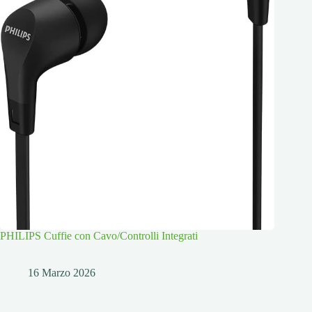
PHILIPS Cuffie con Cavo/Controlli Integrati
16 Marzo 2026