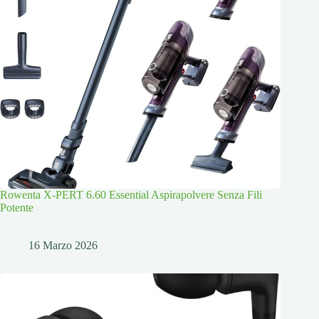
Rowenta X-PERT 6.60 Essential Aspirapolvere Senza Fili
Potente
16 Marzo 2026