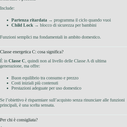
Include:
Partenza ritardata
→ programma il ciclo quando vuoi
Child Lock
→ blocco di sicurezza per bambini
Funzioni semplici ma fondamentali in ambito domestico.
Classe energetica C: cosa significa?
È in
Classe C
, quindi non al livello delle Classe A di ultima
generazione, ma offre:
Buon equilibrio tra consumo e prezzo
Costi iniziali più contenuti
Prestazioni adeguate per uso domestico
Se l’obiettivo è risparmiare sull’acquisto senza rinunciare alle funzioni
principali, è una scelta sensata.
Per chi è consigliata?