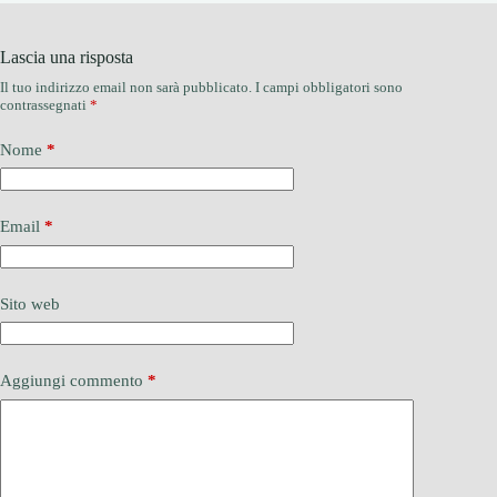
Lascia una risposta
Il tuo indirizzo email non sarà pubblicato.
I campi obbligatori sono
contrassegnati
*
Nome
*
Email
*
Sito web
Aggiungi commento
*