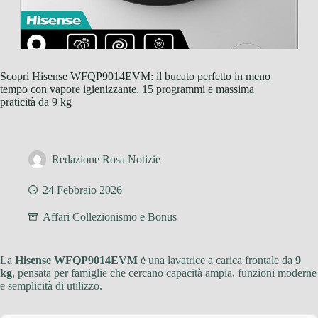
Scopri Hisense WFQP9014EVM: il bucato perfetto in meno
tempo con vapore igienizzante, 15 programmi e massima
praticità da 9 kg
Redazione Rosa Notizie
24 Febbraio 2026
Affari Collezionismo e Bonus
La
Hisense WFQP9014EVM
è una lavatrice a carica frontale da
9
kg
, pensata per famiglie che cercano capacità ampia, funzioni moderne
e semplicità di utilizzo.