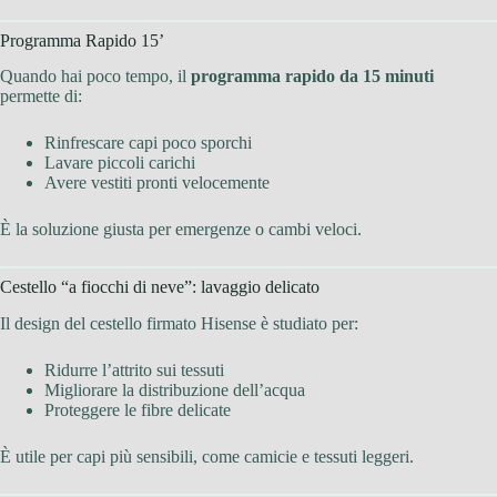
Programma Rapido 15’
Quando hai poco tempo, il
programma rapido da 15 minuti
permette di:
Rinfrescare capi poco sporchi
Lavare piccoli carichi
Avere vestiti pronti velocemente
È la soluzione giusta per emergenze o cambi veloci.
Cestello “a fiocchi di neve”: lavaggio delicato
Il design del cestello firmato Hisense è studiato per:
Ridurre l’attrito sui tessuti
Migliorare la distribuzione dell’acqua
Proteggere le fibre delicate
È utile per capi più sensibili, come camicie e tessuti leggeri.