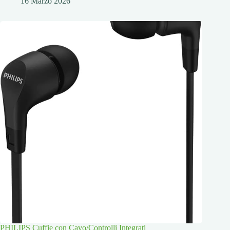
16 Marzo 2026
PHILIPS Cuffie con Cavo/Controlli Integrati