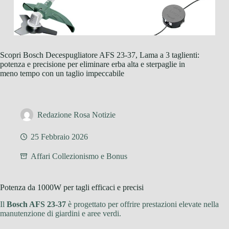
Scopri Bosch Decespugliatore AFS 23-37, Lama a 3 taglienti:
potenza e precisione per eliminare erba alta e sterpaglie in
meno tempo con un taglio impeccabile
Redazione Rosa Notizie
25 Febbraio 2026
Affari Collezionismo e Bonus
Potenza da 1000W per tagli efficaci e precisi
Il
Bosch AFS 23-37
è progettato per offrire prestazioni elevate nella
manutenzione di giardini e aree verdi.