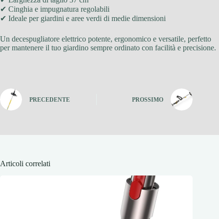
✔ Cinghia e impugnatura regolabili
✔ Ideale per giardini e aree verdi di medie dimensioni
Un decespugliatore elettrico potente, ergonomico e versatile, perfetto
per mantenere il tuo giardino sempre ordinato con facilità e precisione.
PRECEDENTE
PROSSIMO
Articoli correlati