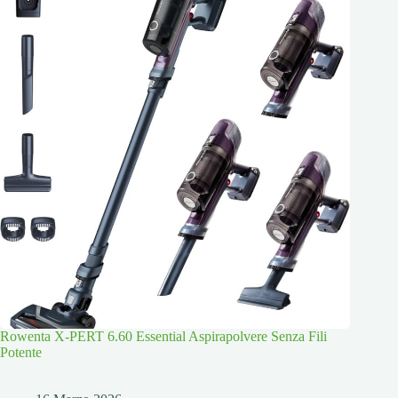
Rowenta X-PERT 6.60 Essential Aspirapolvere Senza Fili
Potente