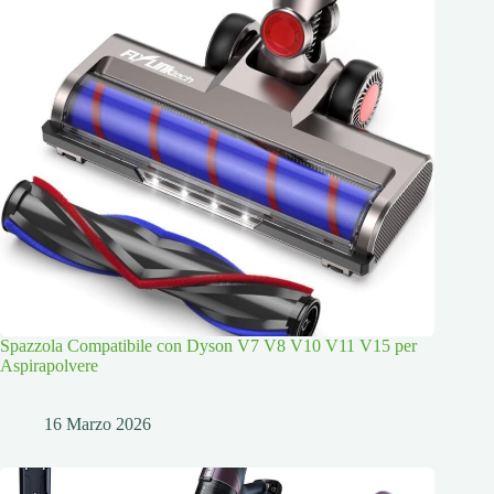
Spazzola Compatibile con Dyson V7 V8 V10 V11 V15 per
Aspirapolvere
16 Marzo 2026