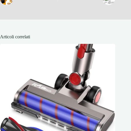
Articoli correlati