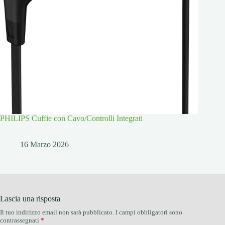
PHILIPS Cuffie con Cavo/Controlli Integrati
16 Marzo 2026
Lascia una risposta
Il tuo indirizzo email non sarà pubblicato.
I campi obbligatori sono
contrassegnati
*