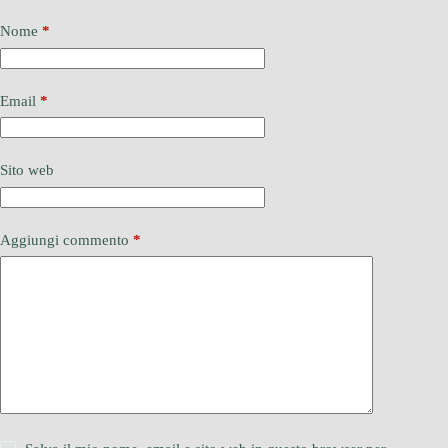
Nome
*
Email
*
Sito web
Aggiungi commento
*