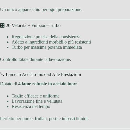
Un unico apparecchio per ogni preparazione.
🎛 20 Velocità + Funzione Turbo
Regolazione precisa della consistenza
Adatto a ingredienti morbidi o più resistenti
Turbo per massima potenza immediata
Controllo totale durante la lavorazione.
🔪 Lame in Acciaio Inox ad Alte Prestazioni
Dotato di
4 lame robuste in acciaio inox
:
Taglio efficace e uniforme
Lavorazione fine e vellutata
Resistenza nel tempo
Perfetto per puree, frullati, pesti e impasti liquidi.