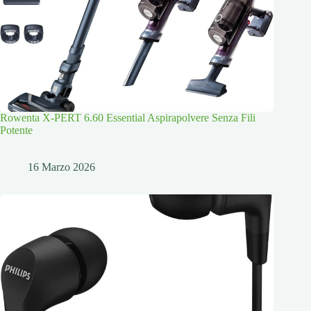
Rowenta X-PERT 6.60 Essential Aspirapolvere Senza Fili
Potente
16 Marzo 2026