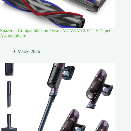
Spazzola Compatibile con Dyson V7 V8 V10 V11 V15 per
Aspirapolvere
16 Marzo 2026