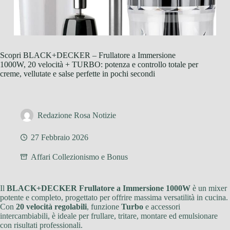
Scopri BLACK+DECKER – Frullatore a Immersione
1000W, 20 velocità + TURBO: potenza e controllo totale per
creme, vellutate e salse perfette in pochi secondi
Redazione Rosa Notizie
27 Febbraio 2026
Affari Collezionismo e Bonus
Il
BLACK+DECKER Frullatore a Immersione 1000W
è un mixer
potente e completo, progettato per offrire massima versatilità in cucina.
Con
20 velocità regolabili
, funzione
Turbo
e accessori
intercambiabili, è ideale per frullare, tritare, montare ed emulsionare
con risultati professionali.