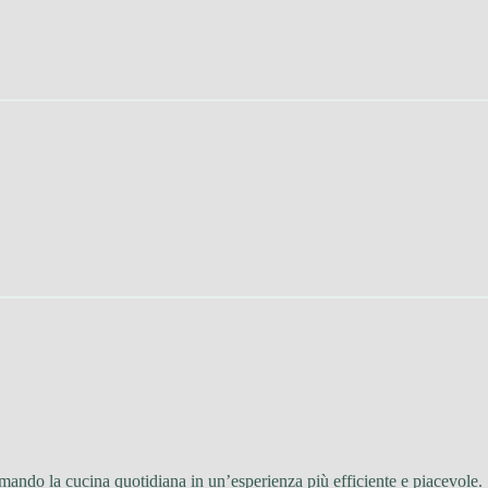
rmando la cucina quotidiana in un’esperienza più efficiente e piacevole.