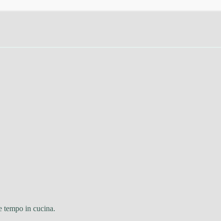
e tempo in cucina.