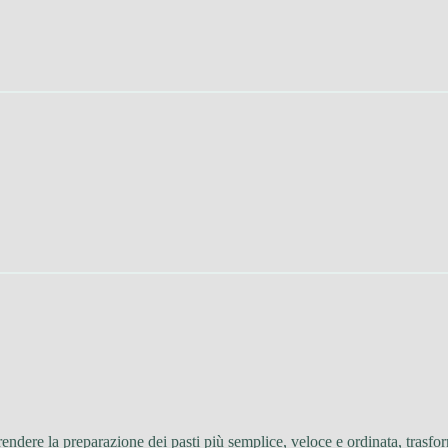
endere la preparazione dei pasti più semplice, veloce e ordinata, trasfo