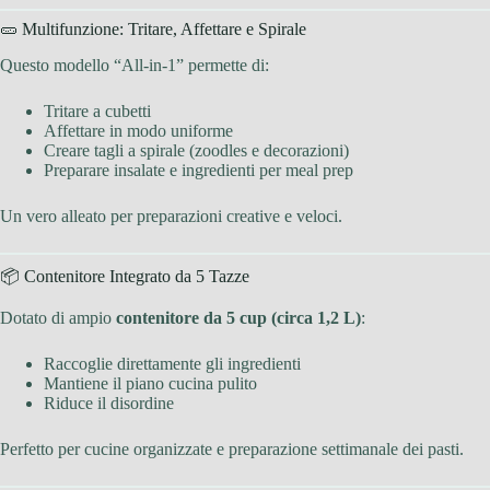
🥒 Multifunzione: Tritare, Affettare e Spirale
Questo modello “All-in-1” permette di:
Tritare a cubetti
Affettare in modo uniforme
Creare tagli a spirale (zoodles e decorazioni)
Preparare insalate e ingredienti per meal prep
Un vero alleato per preparazioni creative e veloci.
📦 Contenitore Integrato da 5 Tazze
Dotato di ampio
contenitore da 5 cup (circa 1,2 L)
:
Raccoglie direttamente gli ingredienti
Mantiene il piano cucina pulito
Riduce il disordine
Perfetto per cucine organizzate e preparazione settimanale dei pasti.