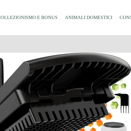
COLLEZIONISMO E BONUS
ANIMALI DOMESTICI
CONS