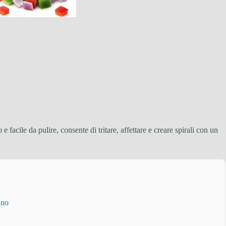
facile da pulire, consente di tritare, affettare e creare spirali con un
ino