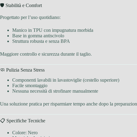
🛡 Stabilità e Comfort
Progettato per l’uso quotidiano:
Manico in TPU con impugnatura morbida
Base in gomma antiscivolo
Struttura robusta e senza BPA
Maggiore controllo e sicurezza durante il taglio.
🧼 Pulizia Senza Stress
Componenti lavabili in lavastoviglie (cestello superiore)
Facile smontaggio
Nessuna necessità di strofinare manualmente
Una soluzione pratica per risparmiare tempo anche dopo la preparazion
📋 Specifiche Tecniche
Colore: Nero