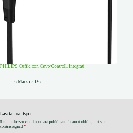
PHILIPS Cuffie con Cavo/Controlli Integrati
16 Marzo 2026
Lascia una risposta
Il tuo indirizzo email non sarà pubblicato.
I campi obbligatori sono
contrassegnati
*