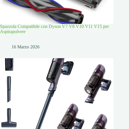
Spazzola Compatibile con Dyson V7 V8 V10 V11 V15 per
Aspirapolvere
16 Marzo 2026