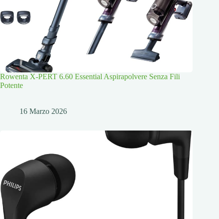
Rowenta X-PERT 6.60 Essential Aspirapolvere Senza Fili
Potente
16 Marzo 2026