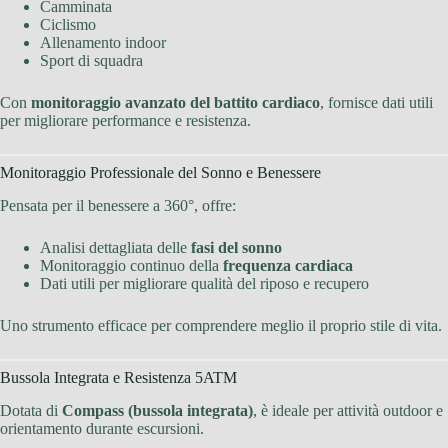
Camminata
Ciclismo
Allenamento indoor
Sport di squadra
Con
monitoraggio avanzato del battito cardiaco
, fornisce dati utili
per migliorare performance e resistenza.
Monitoraggio Professionale del Sonno e Benessere
Pensata per il benessere a 360°, offre:
Analisi dettagliata delle
fasi del sonno
Monitoraggio continuo della
frequenza cardiaca
Dati utili per migliorare qualità del riposo e recupero
Uno strumento efficace per comprendere meglio il proprio stile di vita.
Bussola Integrata e Resistenza 5ATM
Dotata di
Compass (bussola integrata)
, è ideale per attività outdoor e
orientamento durante escursioni.