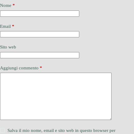
Nome
*
Email
*
Sito web
Aggiungi commento
*
Salva il mio nome, email e sito web in questo browser per