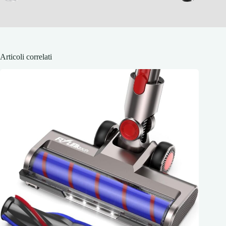
Articoli correlati