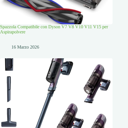
Spazzola Compatibile con Dyson V7 V8 V10 V11 V15 per
Aspirapolvere
16 Marzo 2026