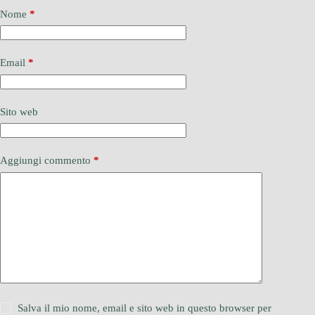
Nome
*
Email
*
Sito web
Aggiungi commento
*
Salva il mio nome, email e sito web in questo browser per