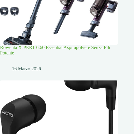
Rowenta X-PERT 6.60 Essential Aspirapolvere Senza Fili
Potente
16 Marzo 2026