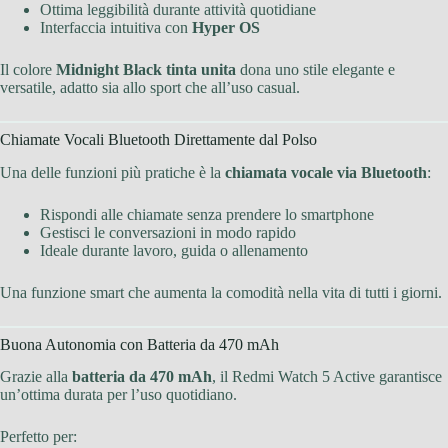
Ottima leggibilità durante attività quotidiane
Interfaccia intuitiva con
Hyper OS
Il colore
Midnight Black tinta unita
dona uno stile elegante e
versatile, adatto sia allo sport che all’uso casual.
Chiamate Vocali Bluetooth Direttamente dal Polso
Una delle funzioni più pratiche è la
chiamata vocale via Bluetooth
:
Rispondi alle chiamate senza prendere lo smartphone
Gestisci le conversazioni in modo rapido
Ideale durante lavoro, guida o allenamento
Una funzione smart che aumenta la comodità nella vita di tutti i giorni.
Buona Autonomia con Batteria da 470 mAh
Grazie alla
batteria da 470 mAh
, il Redmi Watch 5 Active garantisce
un’ottima durata per l’uso quotidiano.
Perfetto per: