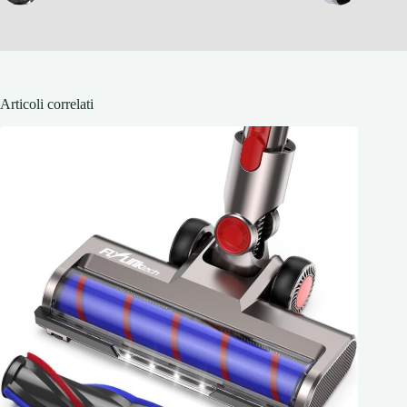
Articoli correlati