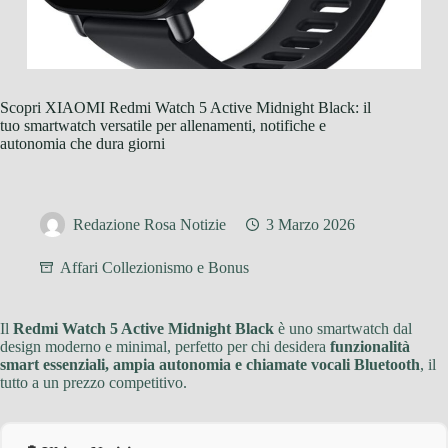
Scopri XIAOMI Redmi Watch 5 Active Midnight Black: il
tuo smartwatch versatile per allenamenti, notifiche e
autonomia che dura giorni
Redazione Rosa Notizie
3 Marzo 2026
Affari Collezionismo e Bonus
Il
Redmi Watch 5 Active Midnight Black
è uno smartwatch dal
design moderno e minimal, perfetto per chi desidera
funzionalità
smart essenziali, ampia autonomia e chiamate vocali Bluetooth
, il
tutto a un prezzo competitivo.