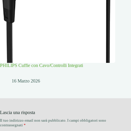
PHILIPS Cuffie con Cavo/Controlli Integrati
16 Marzo 2026
Lascia una risposta
Il tuo indirizzo email non sarà pubblicato.
I campi obbligatori sono
contrassegnati
*