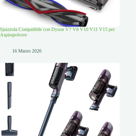
Spazzola Compatibile con Dyson V7 V8 V10 V11 V15 per
Aspirapolvere
16 Marzo 2026