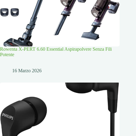
Rowenta X-PERT 6.60 Essential Aspirapolvere Senza Fili
Potente
16 Marzo 2026