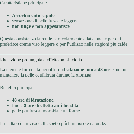
Caratteristiche principali:
Assorbimento rapido
sensazione di pelle fresca e leggera
non unge e non appesantisce
Questa consistenza la rende particolarmente adatta anche per chi
preferisce creme viso leggere o per l’utilizzo nelle stagioni più calde.
Idratazione prolungata e effetto anti-lucidità
La crema è formulata per offrire
idratazione fino a 48 ore
e aiutare a
mantenere la pelle equilibrata durante la giornata.
Benefici principali:
48 ore di idratazione
fino a
8 ore di effetto anti-lucidità
pelle più fresca, morbida e uniforme
Il risultato è un viso dall’aspetto più luminoso e naturale.