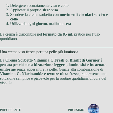
Detergere accuratamente viso e collo
Applicare il proprio
siero viso
Stendere la crema sorbetto con
movimenti circolari su viso e
collo
Utilizzarla
ogni giorno
, mattina o sera
La crema è disponibile nel
formato da 85 ml
, pratico per l’uso
quotidiano.
Una crema viso fresca per una pelle più luminosa
La
Crema Sorbetto Vitamina C Fresh & Bright di Garnier
è
pensata per chi cerca
idratazione leggera, luminosità e incarnato
uniforme
senza appesantire la pelle. Grazie alla combinazione di
Vitamina C, Niacinamide e texture ultra fresca
, rappresenta una
soluzione semplice e piacevole per la routine quotidiana di cura del
viso. ✨
PRECEDENTE
PROSSIMO