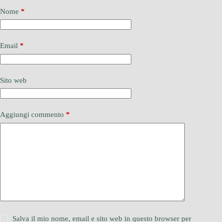
Nome
*
Email
*
Sito web
Aggiungi commento
*
Salva il mio nome, email e sito web in questo browser per