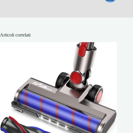
Articoli correlati