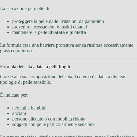
La sua azione permette di:
proteggere la pelle dalle irritazioni da pannolino
prevenire arrossamenti e fastidi cutanei
mantenere la pelle
idratata e protetta
La formula crea una barriera protettiva senza risultare eccessivamente
grassa o untuosa.
Formula delicata adatta a pelli fragili
Grazie alla sua composizione delicata, la crema è adatta a diverse
tipologie di pelle sensibile.
È indicata per:
neonati e bambini
anziani
persone allettate o con mobilità ridotta
soggetti con pelle particolarmente sensibile