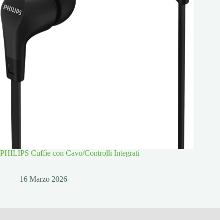
PHILIPS Cuffie con Cavo/Controlli Integrati
16 Marzo 2026