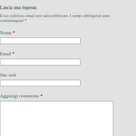
Lascia una risposta
Il tuo indirizzo email non sarà pubblicato.
I campi obbligatori sono
contrassegnati
*
Nome
*
Email
*
Sito web
Aggiungi commento
*