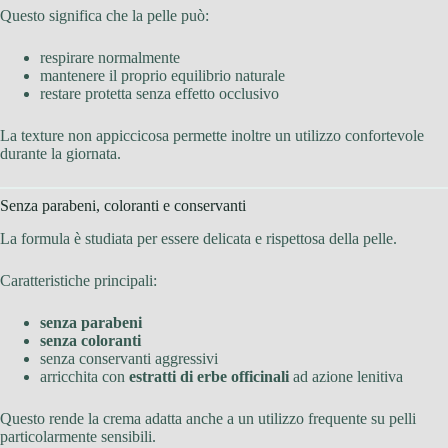
Questo significa che la pelle può:
respirare normalmente
mantenere il proprio equilibrio naturale
restare protetta senza effetto occlusivo
La texture non appiccicosa permette inoltre un utilizzo confortevole
durante la giornata.
Senza parabeni, coloranti e conservanti
La formula è studiata per essere delicata e rispettosa della pelle.
Caratteristiche principali:
senza parabeni
senza coloranti
senza conservanti aggressivi
arricchita con
estratti di erbe officinali
ad azione lenitiva
Questo rende la crema adatta anche a un utilizzo frequente su pelli
particolarmente sensibili.