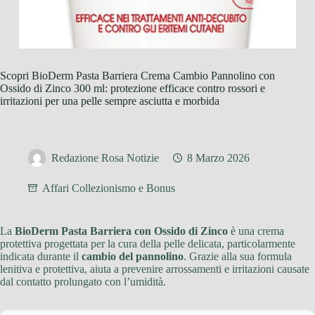
Scopri BioDerm Pasta Barriera Crema Cambio Pannolino con
Ossido di Zinco 300 ml: protezione efficace contro rossori e
irritazioni per una pelle sempre asciutta e morbida
Redazione Rosa Notizie
8 Marzo 2026
Affari Collezionismo e Bonus
La
BioDerm Pasta Barriera con Ossido di Zinco
è una crema
protettiva progettata per la cura della pelle delicata, particolarmente
indicata durante il
cambio del pannolino
. Grazie alla sua formula
lenitiva e protettiva, aiuta a prevenire arrossamenti e irritazioni causate
dal contatto prolungato con l’umidità.