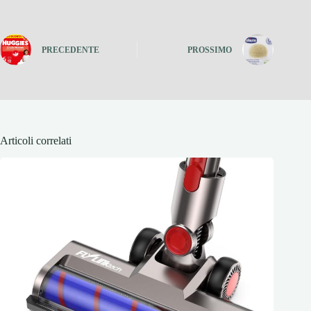
PRECEDENTE
PROSSIMO
Articoli correlati