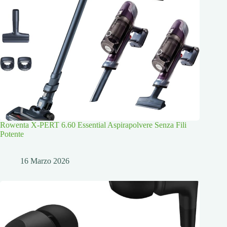
Rowenta X-PERT 6.60 Essential Aspirapolvere Senza Fili
Potente
16 Marzo 2026