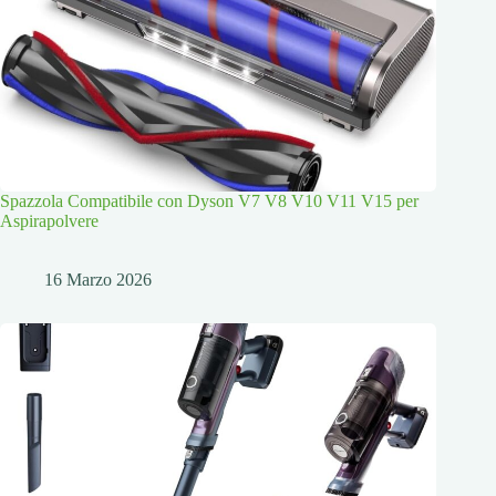
Spazzola Compatibile con Dyson V7 V8 V10 V11 V15 per
Aspirapolvere
16 Marzo 2026