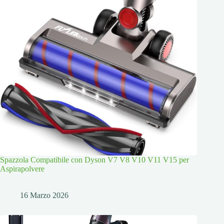
Spazzola Compatibile con Dyson V7 V8 V10 V11 V15 per
Aspirapolvere
16 Marzo 2026