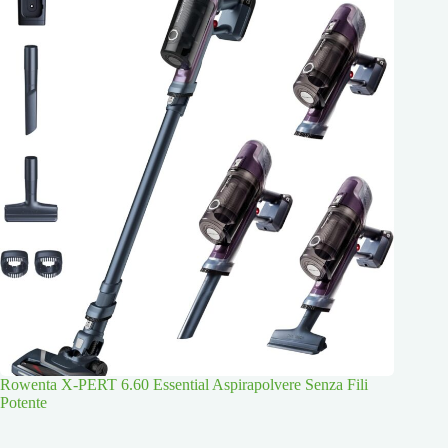
Rowenta X-PERT 6.60 Essential Aspirapolvere Senza Fili
Potente