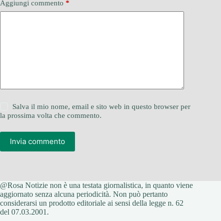
Aggiungi commento
*
Salva il mio nome, email e sito web in questo browser per
la prossima volta che commento.
Invia commento
@Rosa Notizie non è una testata giornalistica, in quanto viene
aggiornato senza alcuna periodicità. Non può pertanto
considerarsi un prodotto editoriale ai sensi della legge n. 62
del 07.03.2001.