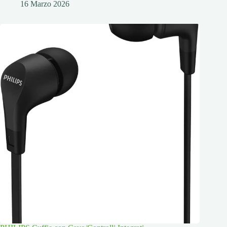
16 Marzo 2026