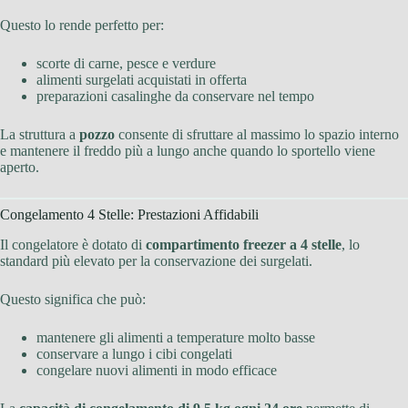
Questo lo rende perfetto per:
scorte di carne, pesce e verdure
alimenti surgelati acquistati in offerta
preparazioni casalinghe da conservare nel tempo
La struttura a
pozzo
consente di sfruttare al massimo lo spazio interno
e mantenere il freddo più a lungo anche quando lo sportello viene
aperto.
Congelamento 4 Stelle: Prestazioni Affidabili
Il congelatore è dotato di
compartimento freezer a 4 stelle
, lo
standard più elevato per la conservazione dei surgelati.
Questo significa che può:
mantenere gli alimenti a temperature molto basse
conservare a lungo i cibi congelati
congelare nuovi alimenti in modo efficace