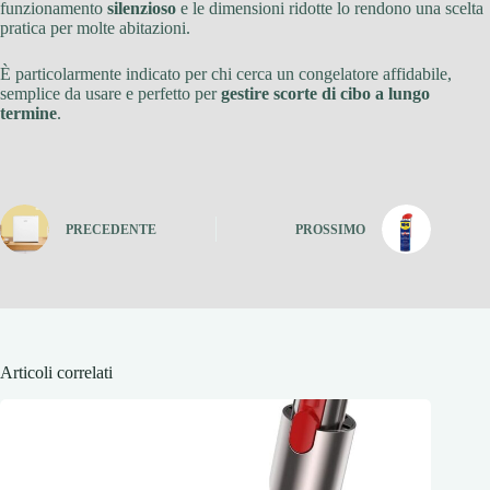
funzionamento
silenzioso
e le dimensioni ridotte lo rendono una scelta
pratica per molte abitazioni.
È particolarmente indicato per chi cerca un congelatore affidabile,
semplice da usare e perfetto per
gestire scorte di cibo a lungo
termine
.
PRECEDENTE
PROSSIMO
Articoli correlati