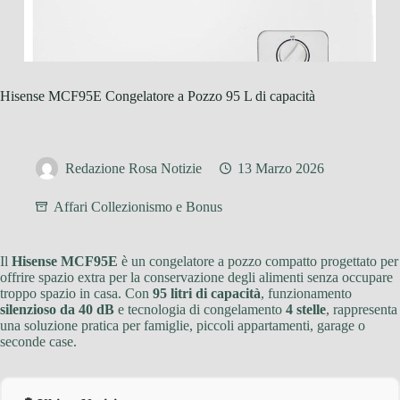
Hisense MCF95E Congelatore a Pozzo 95 L di capacità
Redazione Rosa Notizie
13 Marzo 2026
Affari Collezionismo e Bonus
Il
Hisense MCF95E
è un congelatore a pozzo compatto progettato per
offrire spazio extra per la conservazione degli alimenti senza occupare
troppo spazio in casa. Con
95 litri di capacità
, funzionamento
silenzioso da 40 dB
e tecnologia di congelamento
4 stelle
, rappresenta
una soluzione pratica per famiglie, piccoli appartamenti, garage o
seconde case.