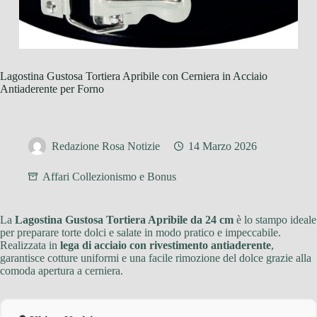
Lagostina Gustosa Tortiera Apribile con Cerniera in Acciaio
Antiaderente per Forno
Redazione Rosa Notizie
14 Marzo 2026
Affari Collezionismo e Bonus
La
Lagostina Gustosa Tortiera Apribile da 24 cm
è lo stampo ideale
per preparare torte dolci e salate in modo pratico e impeccabile.
Realizzata in
lega di acciaio con rivestimento antiaderente
,
garantisce cotture uniformi e una facile rimozione del dolce grazie alla
comoda apertura a cerniera.