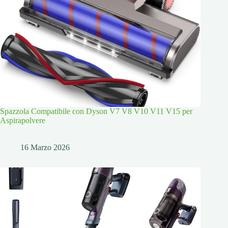
Spazzola Compatibile con Dyson V7 V8 V10 V11 V15 per
Aspirapolvere
16 Marzo 2026