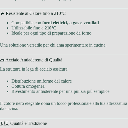
🔥 Resistente al Calore fino a 210°C
Compatibile con
forni elettrici, a gas e ventilati
Utilizzabile fino a
210°C
Ideale per ogni tipo di preparazione da forno
Una soluzione versatile per chi ama sperimentare in cucina.
🧱 Acciaio Antiaderente di Qualità
La struttura in lega di acciaio assicura:
Distribuzione uniforme del calore
Cottura omogenea
Rivestimento antiaderente per una pulizia più semplice
Il colore nero elegante dona un tocco professionale alla tua attrezzatura
da cucina.
🇩🇪 Qualità e Tradizione