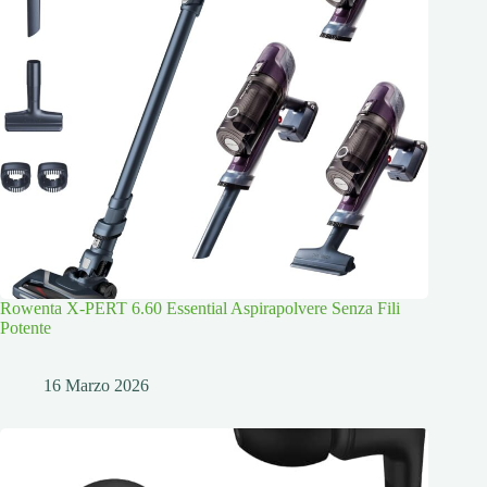
Rowenta X-PERT 6.60 Essential Aspirapolvere Senza Fili
Potente
16 Marzo 2026