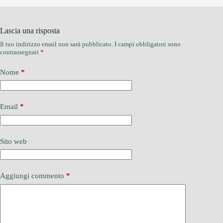
Lascia una risposta
Il tuo indirizzo email non sarà pubblicato.
I campi obbligatori sono
contrassegnati
*
Nome
*
Email
*
Sito web
Aggiungi commento
*