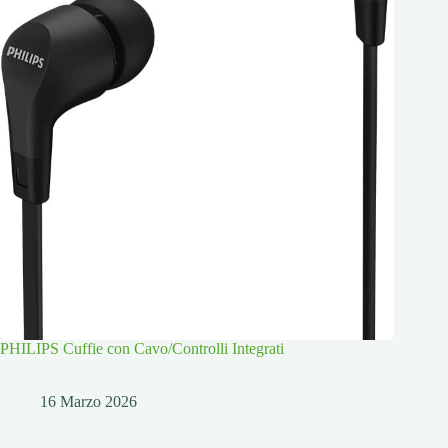
PHILIPS Cuffie con Cavo/Controlli Integrati
16 Marzo 2026