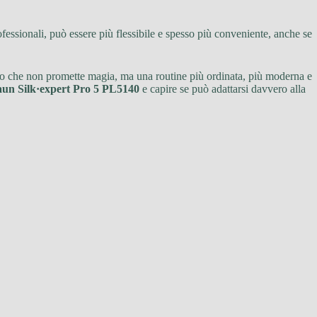
fessionali, può essere più flessibile e spesso più conveniente, anche se
tivo che non promette magia, ma una routine più ordinata, più moderna e
un Silk·expert Pro 5 PL5140
e capire se può adattarsi davvero alla