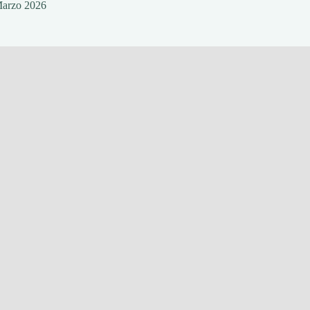
Marzo 2026