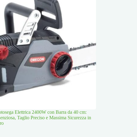
osega Elettrica 2400W con Barra da 40 cm:
lenziosa, Taglio Preciso e Massima Sicurezza in
ro