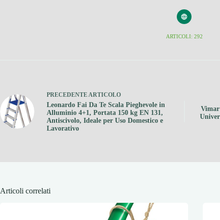
ARTICOLI: 292
PRECEDENTE
ARTICOLO
Leonardo Fai Da Te Scala Pieghevole in
Vimar 
Alluminio 4+1, Portata 150 kg EN 131,
Univer
Antiscivolo, Ideale per Uso Domestico e
Lavorativo
Articoli correlati