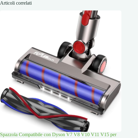
Articoli correlati
Spazzola Compatibile con Dyson V7 V8 V10 V11 V15 per