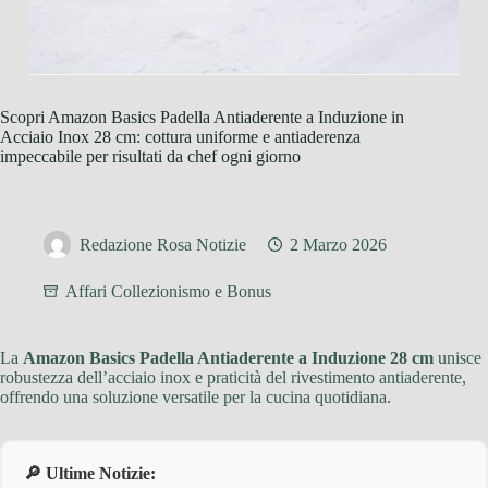
Scopri Amazon Basics Padella Antiaderente a Induzione in
Acciaio Inox 28 cm: cottura uniforme e antiaderenza
impeccabile per risultati da chef ogni giorno
Redazione Rosa Notizie
2 Marzo 2026
Affari Collezionismo e Bonus
La
Amazon Basics Padella Antiaderente a Induzione 28 cm
unisce
robustezza dell’acciaio inox e praticità del rivestimento antiaderente,
offrendo una soluzione versatile per la cucina quotidiana.
🔎 Ultime Notizie: