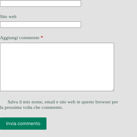
Sito web
Aggiungi commento
*
Salva il mio nome, email e sito web in questo browser per
la prossima volta che commento.
Invia commento