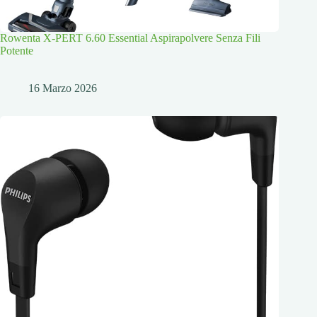
Rowenta X-PERT 6.60 Essential Aspirapolvere Senza Fili
Potente
16 Marzo 2026