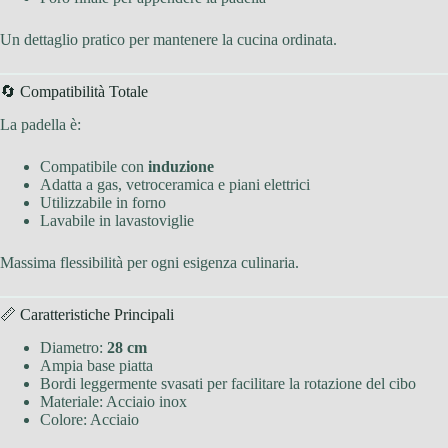
Un dettaglio pratico per mantenere la cucina ordinata.
🔄 Compatibilità Totale
La padella è:
Compatibile con
induzione
Adatta a gas, vetroceramica e piani elettrici
Utilizzabile in forno
Lavabile in lavastoviglie
Massima flessibilità per ogni esigenza culinaria.
📏 Caratteristiche Principali
Diametro:
28 cm
Ampia base piatta
Bordi leggermente svasati per facilitare la rotazione del cibo
Materiale: Acciaio inox
Colore: Acciaio