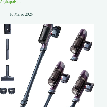
Aspirapolvere
16 Marzo 2026