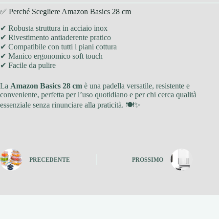
✅ Perché Scegliere Amazon Basics 28 cm
✔ Robusta struttura in acciaio inox
✔ Rivestimento antiaderente pratico
✔ Compatibile con tutti i piani cottura
✔ Manico ergonomico soft touch
✔ Facile da pulire
La
Amazon Basics 28 cm
è una padella versatile, resistente e
conveniente, perfetta per l’uso quotidiano e per chi cerca qualità
essenziale senza rinunciare alla praticità. 🍽️✨
PRECEDENTE
PROSSIMO