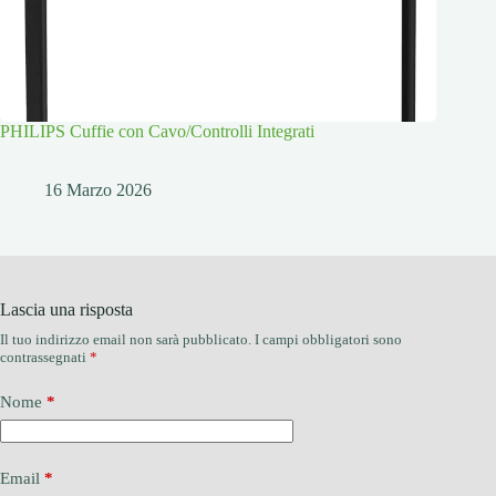
PHILIPS Cuffie con Cavo/Controlli Integrati
16 Marzo 2026
Lascia una risposta
Il tuo indirizzo email non sarà pubblicato.
I campi obbligatori sono
contrassegnati
*
Nome
*
Email
*