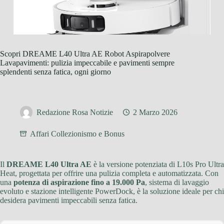
Scopri DREAME L40 Ultra AE Robot Aspirapolvere
Lavapavimenti: pulizia impeccabile e pavimenti sempre
splendenti senza fatica, ogni giorno
Redazione Rosa Notizie
2 Marzo 2026
Affari Collezionismo e Bonus
Il
DREAME L40 Ultra AE
è la versione potenziata di L10s Pro Ultra
Heat, progettata per offrire una pulizia completa e automatizzata. Con
una
potenza di aspirazione fino a 19.000 Pa
, sistema di lavaggio
evoluto e stazione intelligente PowerDock, è la soluzione ideale per chi
desidera pavimenti impeccabili senza fatica.