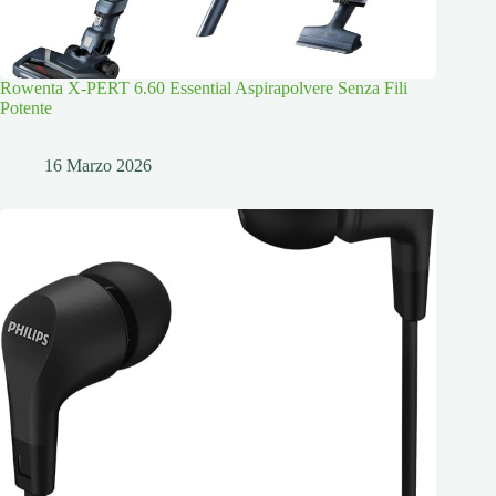
Rowenta X-PERT 6.60 Essential Aspirapolvere Senza Fili
Potente
16 Marzo 2026