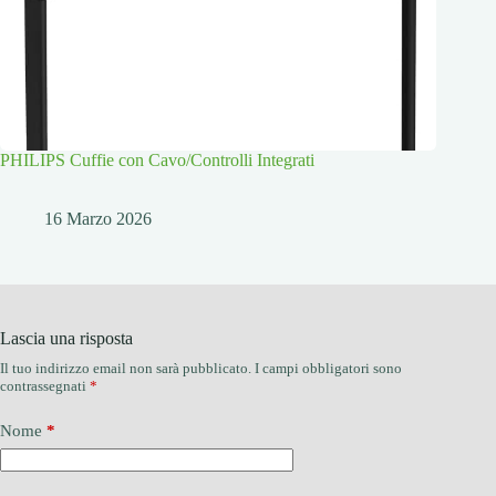
PHILIPS Cuffie con Cavo/Controlli Integrati
16 Marzo 2026
Lascia una risposta
Il tuo indirizzo email non sarà pubblicato.
I campi obbligatori sono
contrassegnati
*
Nome
*