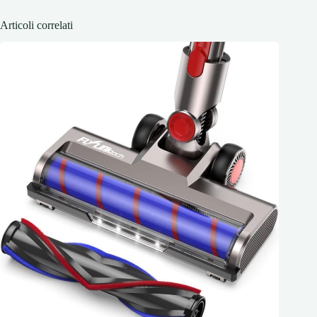
Articoli correlati