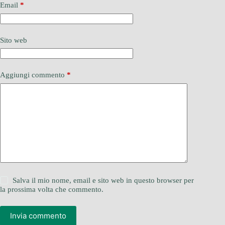
Email
*
Sito web
Aggiungi commento
*
Salva il mio nome, email e sito web in questo browser per
la prossima volta che commento.
Invia commento