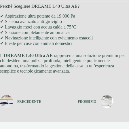
Perché Scegliere DREAME L40 Ultra AE?
✔ Aspirazione ultra potente da 19.000 Pa
✔ Sistema avanzato anti-groviglio
✔ Lavaggio moci con acqua calda a 75°C
✔ Stazione completamente automatica
✔ Navigazione intelligente con evitamento ostacoli
✔ Ideale per case con animali domestici
Il
DREAME L40 Ultra AE
rappresenta una soluzione premium per
chi desidera una pulizia profonda, intelligente e praticamente
autonoma, trasformando la gestione della casa in un’esperienza
semplice e tecnologicamente avanzata.
PRECEDENTE
PROSSIMO