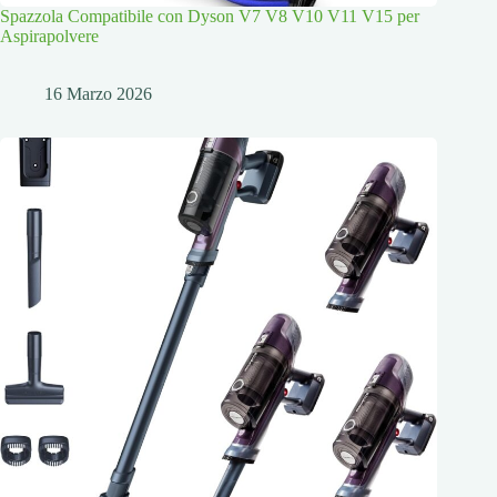
Spazzola Compatibile con Dyson V7 V8 V10 V11 V15 per
Aspirapolvere
16 Marzo 2026