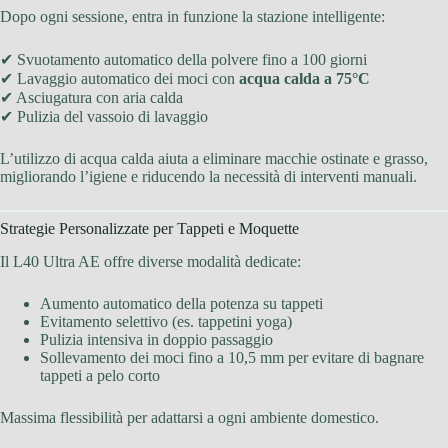
Dopo ogni sessione, entra in funzione la stazione intelligente:
✔ Svuotamento automatico della polvere fino a 100 giorni
✔ Lavaggio automatico dei moci con
acqua calda a 75°C
✔ Asciugatura con aria calda
✔ Pulizia del vassoio di lavaggio
L’utilizzo di acqua calda aiuta a eliminare macchie ostinate e grasso,
migliorando l’igiene e riducendo la necessità di interventi manuali.
Strategie Personalizzate per Tappeti e Moquette
Il L40 Ultra AE offre diverse modalità dedicate:
Aumento automatico della potenza su tappeti
Evitamento selettivo (es. tappetini yoga)
Pulizia intensiva in doppio passaggio
Sollevamento dei moci fino a 10,5 mm per evitare di bagnare
tappeti a pelo corto
Massima flessibilità per adattarsi a ogni ambiente domestico.