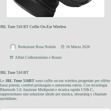
JBL Tune 510 BT Cuffie On-Ear Wireless
Redazione Rosa Notizie
16 Marzo 2026
Affari Collezionismo e Bonus
JBL Tune 510 BT
Le
JBL Tune 510BT
sono cuffie on-ear wireless progettate per offrire
bassi potenti, comfort prolungato e autonomia estesa. Con tecnologia
Bluetooth 5.0, funzione Multipoint e ricarica rapida USB-C,
rappresentano una soluzione ideale per musica, streaming e chiamate
quotidiane.