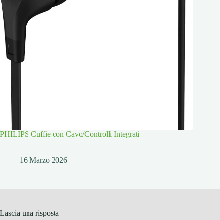
PHILIPS Cuffie con Cavo/Controlli Integrati
16 Marzo 2026
Lascia una risposta