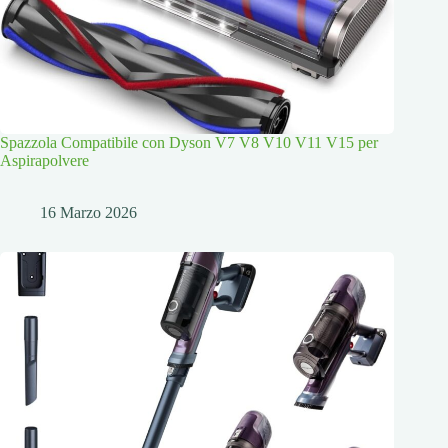
Spazzola Compatibile con Dyson V7 V8 V10 V11 V15 per
Aspirapolvere
16 Marzo 2026