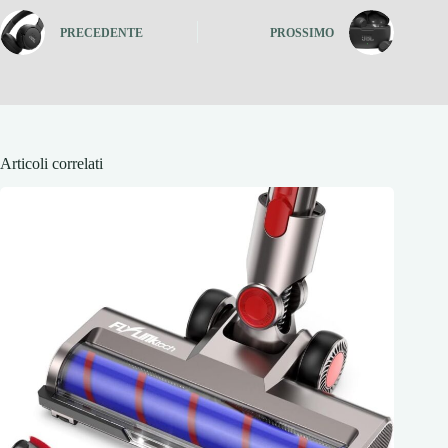
PRECEDENTE
PROSSIMO
Articoli correlati