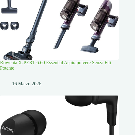
Rowenta X-PERT 6.60 Essential Aspirapolvere Senza Fili
Potente
16 Marzo 2026