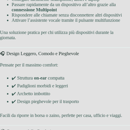
Passare rapidamente da un dispositivo all’altro grazie alla
connessione Multipoint
Rispondere alle chiamate senza disconnettere altri dispositivi
Attivare l’assistente vocale tramite il pulsante multifunzione
Una soluzione pratica per chi utilizza più dispositivi durante la
giornata.
🎧 Design Leggero, Comodo e Pieghevole
Pensate per il massimo comfort:
✔️ Struttura
on-ear
compatta
✔️ Padiglioni morbidi e leggeri
✔️ Archetto imbottito
✔️ Design pieghevole per il trasporto
Facili da riporre in borsa o zaino, perfette per casa, ufficio e viaggi.