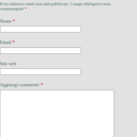
Il tuo indirizzo email non sarà pubblicato.
I campi obbligatori sono
contrassegnati
*
Nome
*
Email
*
Sito web
Aggiungi commento
*