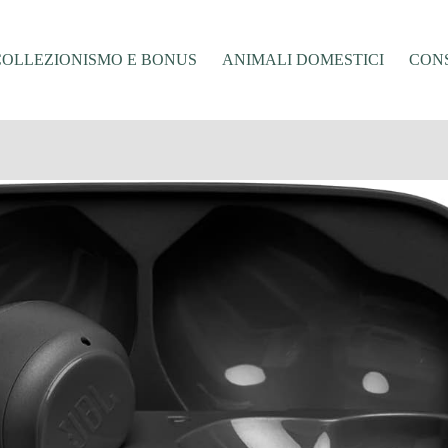
COLLEZIONISMO E BONUS
ANIMALI DOMESTICI
CONS