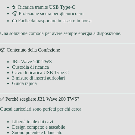
🔌 Ricarica tramite
USB Type-C
🎧 Protezione sicura per gli auricolari
👜 Facile da trasportare in tasca o in borsa
Una soluzione comoda per avere sempre energia a disposizione.
📦 Contenuto della Confezione
JBL Wave 200 TWS
Custodia di ricarica
Cavo di ricarica USB Type-C
3 misure di inserti auricolari
Guida rapida
✅ Perché scegliere JBL Wave 200 TWS?
Questi auricolari sono perfetti per chi cerca:
Libertà totale dai cavi
Design compatto e tascabile
Suono potente e bilanciato