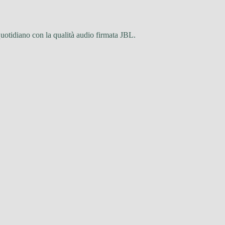
quotidiano con la qualità audio firmata JBL.