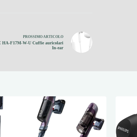
PROSSIMO
ARTICOLO
 HA-F17M-W-U Cuffie auricolari
In-ear