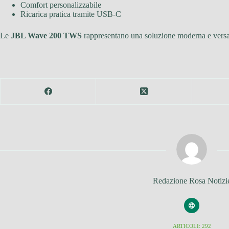
Comfort personalizzabile
Ricarica pratica tramite USB-C
Le
JBL Wave 200 TWS
rappresentano una soluzione moderna e versatil
Redazione Rosa Notizi
ARTICOLI: 292